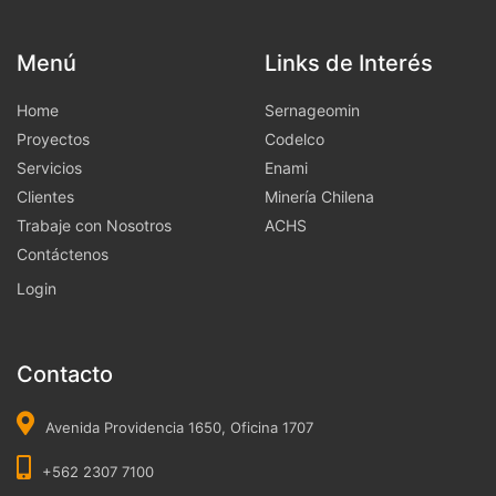
Menú
Links de Interés
Home
Sernageomin
Proyectos
Codelco
Servicios
Enami
Clientes
Minería Chilena
Trabaje con Nosotros
ACHS
Contáctenos
Login
Contacto
Avenida Providencia 1650, Oficina 1707
+562 2307 7100