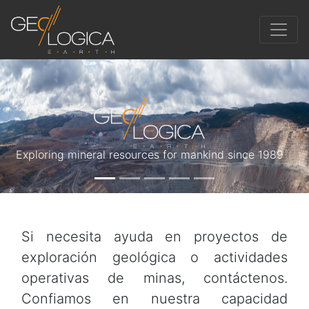
Exploring mineral resources for mankind since 1989
Si necesita ayuda en proyectos de
exploración geológica o actividades
operativas de minas, contáctenos.
Confiamos en nuestra capacidad