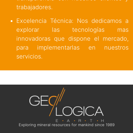
trabajadores.
Excelencia Técnica: Nos dedicamos a
explorar las tecnologías mas
innovadoras que dispone el mercado,
para implementarlas en nuestros
servicios.
Exploring mineral resources for mankind since 1989