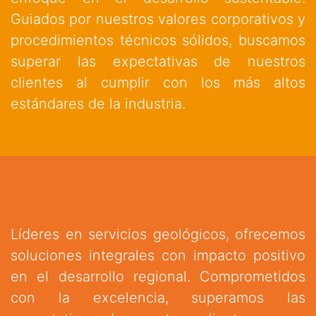
Guiados por nuestros valores corporativos y
procedimientos técnicos sólidos, buscamos
superar las expectativas de nuestros
clientes al cumplir con los más altos
estándares de la industria.
Líderes en servicios geológicos, ofrecemos
soluciones integrales con impacto positivo
en el desarrollo regional. Comprometidos
con la excelencia, superamos las