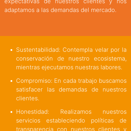
expectativas de nuestros clientes y nos
adaptamos a las demandas del mercado.
Sustentabilidad: Contempla velar por la
conservación de nuestro ecosistema,
mientras ejecutamos nuestras labores.
Compromiso: En cada trabajo buscamos
satisfacer las demandas de nuestros
clientes.
Honestidad: Realizamos nuestros
servicios estableciendo políticas de
transparencia con nuestros clientes y